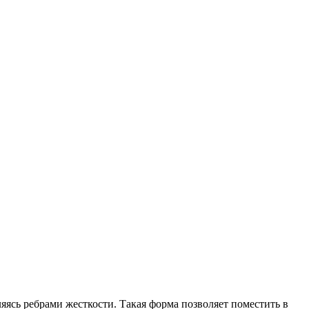
ясь ребрами жесткости. Такая форма позволяет поместить в