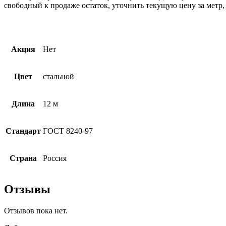
свободный к продаже остаток, уточнить текущую цену за метр
Акция
Нет
Цвет
стальной
Длина
12 м
Стандарт
ГОСТ 8240-97
Страна
Россия
Отзывы
Отзывов пока нет.