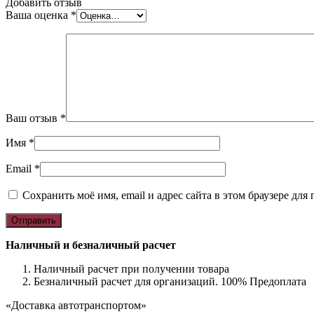
Добавить отзыв
Ваша оценка
*
Ваш отзыв
*
Имя
*
Email
*
Сохранить моё имя, email и адрес сайта в этом браузере д
Наличный и безналичный расчет
Наличный расчет при получении товара
Безналичный расчет для организаций. 100% Предоплата
«Доставка автотранспортом»