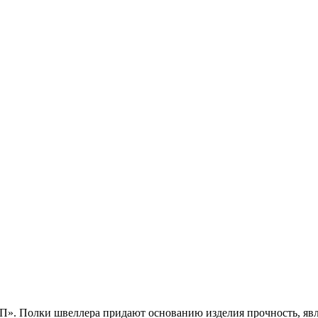
П». Полки швеллера придают основанию изделия прочность, явля