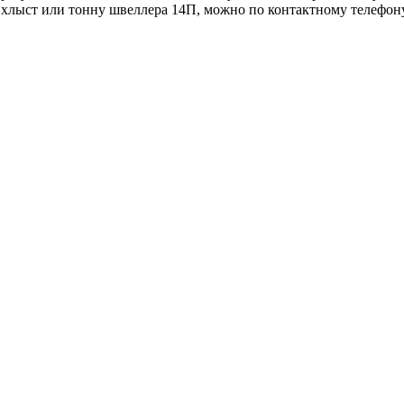
, хлыст или тонну швеллера 14П, можно по контактному телефону