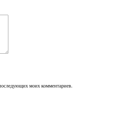
ля последующих моих комментариев.