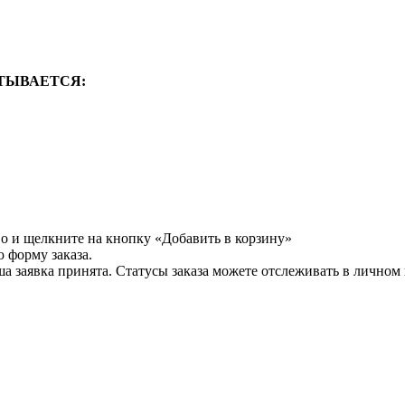
ТЫВАЕТСЯ:
во и щелкните на кнопку «Добавить в корзину»
 форму заказа.
а заявка принята. Статусы заказа можете отслеживать в личном 