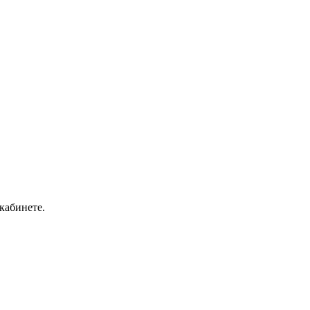
кабинете.